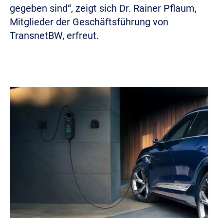
gegeben sind“, zeigt sich Dr. Rainer Pflaum,
Mitglieder der Geschäftsführung von
TransnetBW, erfreut.
Image