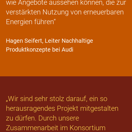
wie Angebote aussehen können, die zur
verstärkten Nutzung von erneuerbaren
Energien führen“
Hagen Seifert, Leiter Nachhaltige
Produktkonzepte bei Audi
„Wir sind sehr stolz darauf, ein so
herausragendes Projekt mitgestalten
zu dürfen. Durch unsere
Zusammenarbeit im Konsortium