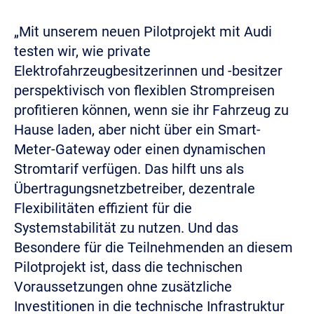
„Mit unserem neuen Pilotprojekt mit Audi
testen wir, wie private
Elektrofahrzeugbesitzerinnen und ‑besitzer
perspektivisch von flexiblen Strompreisen
profitieren können, wenn sie ihr Fahrzeug zu
Hause laden, aber nicht über ein Smart-
Meter-Gateway oder einen dynamischen
Stromtarif verfügen. Das hilft uns als
Übertragungsnetzbetreiber, dezentrale
Flexibilitäten effizient für die
Systemstabilität zu nutzen. Und das
Besondere für die Teilnehmenden an diesem
Pilotprojekt ist, dass die technischen
Voraussetzungen ohne zusätzliche
Investitionen in die technische Infrastruktur