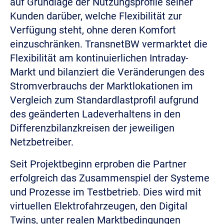
auf Grundlage der Nutzungsprofile seiner
Kunden darüber, welche Flexibilität zur
Verfügung steht, ohne deren Komfort
einzuschränken. TransnetBW vermarktet die
Flexibilität am kontinuierlichen Intraday-
Markt und bilanziert die Veränderungen des
Stromverbrauchs der Marktlokationen im
Vergleich zum Standardlastprofil aufgrund
des geänderten Ladeverhaltens in den
Differenzbilanzkreisen der jeweiligen
Netzbetreiber.
Seit Projektbeginn erproben die Partner
erfolgreich das Zusammenspiel der Systeme
und Prozesse im Testbetrieb. Dies wird mit
virtuellen Elektrofahrzeugen, den Digital
Twins, unter realen Marktbedingungen