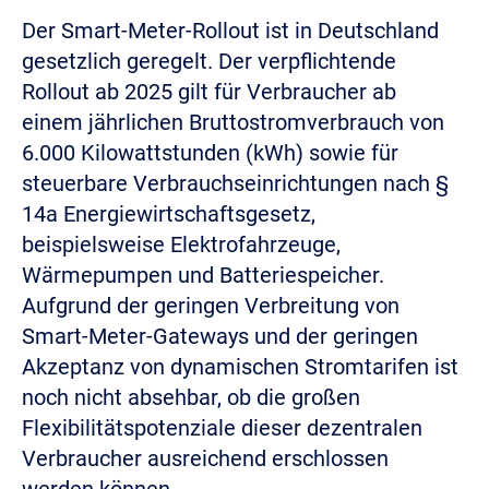
Der Smart-Meter-Rollout ist in Deutschland
gesetzlich geregelt. Der verpflichtende
Rollout ab 2025 gilt für Verbraucher ab
einem jährlichen Bruttostromverbrauch von
6.000 Kilowattstunden (kWh) sowie für
steuerbare Verbrauchseinrichtungen nach §
14a Energiewirtschaftsgesetz,
beispielsweise Elektrofahrzeuge,
Wärmepumpen und Batteriespeicher.
Aufgrund der geringen Verbreitung von
Smart-Meter-Gateways und der geringen
Akzeptanz von dynamischen Stromtarifen ist
noch nicht absehbar, ob die großen
Flexibilitätspotenziale dieser dezentralen
Verbraucher ausreichend erschlossen