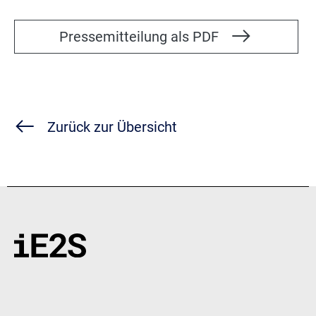
Pressemitteilung als PDF
Zurück zur Übersicht