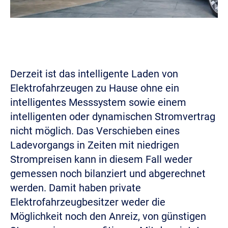
Derzeit ist das intelligente Laden von
Elektrofahrzeugen zu Hause ohne ein
intelligentes Messsystem sowie einem
intelligenten oder dynamischen Stromvertrag
nicht möglich. Das Verschieben eines
Ladevorgangs in Zeiten mit niedrigen
Strompreisen kann in diesem Fall weder
gemessen noch bilanziert und abgerechnet
werden. Damit haben private
Elektrofahrzeugbesitzer weder die
Möglichkeit noch den Anreiz, von günstigen