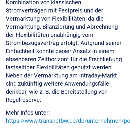
Kombination von klassischen
Stromverträgen mit Festpreis und der
Vermarktung von Flexibilitäten, da die
Vermarktung, Bilanzierung und Abrechnung
der Flexibilitäten unabhängig vom
Strombezugsvertrag erfolgt. Aufgrund seiner
Einfachheit könnte dieser Ansatz in einem
absehbaren Zeithorizont für die Erschließung
lastseitiger Flexibilitäten genutzt werden.
Neben der Vermarktung am Intraday-Markt
sind zukünftig weitere Anwendungsfälle
denkbar, wie z. B. die Bereitstellung von
Regelreserve.
Mehr Infos unter:
https://www.transnetbw.de/de/unternehmen/port