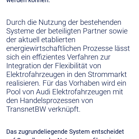
werden können.
Durch die Nutzung der bestehenden
Systeme der beteiligten Partner sowie
der aktuell etablierten
energiewirtschaftlichen Prozesse lässt
sich ein effizientes Verfahren zur
Integration der Flexibilität von
Elektrofahrzeugen in den Strommarkt
realisieren. Für das Vorhaben wird ein
Pool von Audi Elektrofahrzeugen mit
den Handelsprozessen von
TransnetBW verknüpft.
Das zugrundeliegende System entscheidet