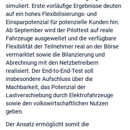
simuliert. Erste vorläufige Ergebnisse deuten
auf ein hohes Flexibilisierungs- und
Einsparpotenzial für potenzielle Kunden hin.
Ab September wird der Pilottest auf reale
Fahrzeuge ausgeweitet und die verfügbare
Flexibilität der Teilnehmer real an der Börse
vermarktet sowie die Bilanzierung und
Abrechnung mit den Netzbetreibern
realisiert. Der End-to-End-Test soll
insbesondere Aufschluss über die
Machbarkeit, das Potenzial der
Lastverschiebung durch Elektrofahrzeuge
sowie den volkswirtschaftlichen Nutzen
geben.
Der Ansatz ermöglicht somit die