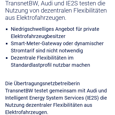
TransnetBW, Audi und IE2S testen die
Nutzung von dezentralen Flexibilitäten
aus Elektrofahrzeugen.
Niedrigschwelliges Angebot für private
Elektrofahrzeugbesitzer
Smart-Meter-Gateway oder dynamischer
Stromtarif sind nicht notwendig
Dezentrale Flexibilitäten im
Standardlastprofil nutzbar machen
Die Übertragungsnetzbetreiberin
TransnetBW testet gemeinsam mit Audi und
Intelligent Energy System Services (IE2S) die
Nutzung dezentraler Flexibilitäten aus
Elektrofahrzeugen.