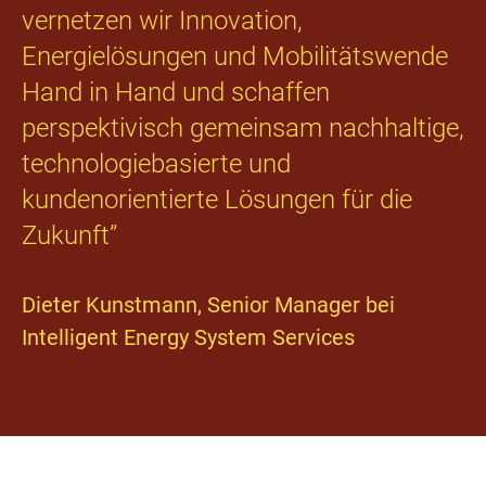
vernetzen wir Innovation,
Energielösungen und Mobilitätswende
Hand in Hand und schaffen
perspektivisch gemeinsam nachhaltige,
technologiebasierte und
kundenorientierte Lösungen für die
Zukunft”
Dieter Kunstmann, Senior Manager bei
Intelligent Energy System Services