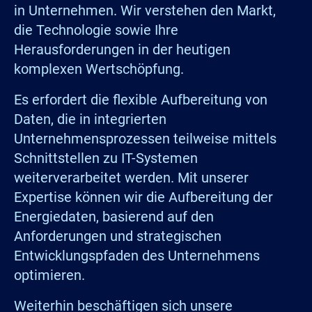
in Unternehmen. Wir verstehen den Markt,
die Technologie sowie Ihre
Herausforderungen in der heutigen
komplexen Wertschöpfung.
Es erfordert die flexible Aufbereitung von
Daten, die in integrierten
Unternehmensprozessen teilweise mittels
Schnittstellen zu IT-Systemen
weiterverarbeitet werden. Mit unserer
Expertise können wir die Aufbereitung der
Energiedaten, basierend auf den
Anforderungen und strategischen
Entwicklungspfaden des Unternehmens
optimieren.
Weiterhin beschäftigen sich unsere