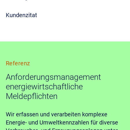
Kundenzitat
Referenz
Anforderungsmanagement
energiewirtschaftliche
Meldepflichten
Wir erfassen und verarbeiten komplexe
Energie- und Umweltkennzahlen für diverse