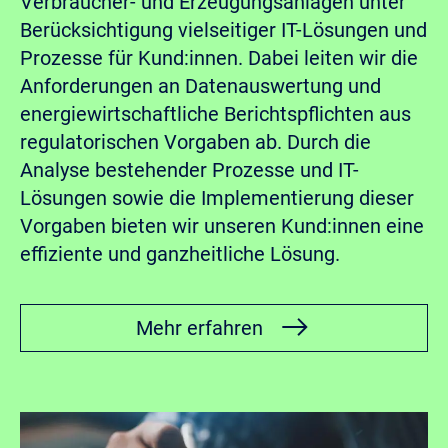
Verbraucher- und Erzeugungsanlagen unter
Berücksichtigung vielseitiger IT-Lösungen und
Prozesse für Kund:innen. Dabei leiten wir die
Anforderungen an Datenauswertung und
energiewirtschaftliche Berichtspflichten aus
regulatorischen Vorgaben ab. Durch die
Analyse bestehender Prozesse und IT-
Lösungen sowie die Implementierung dieser
Vorgaben bieten wir unseren Kund:innen eine
effiziente und ganzheitliche Lösung.
Mehr erfahren
Bild