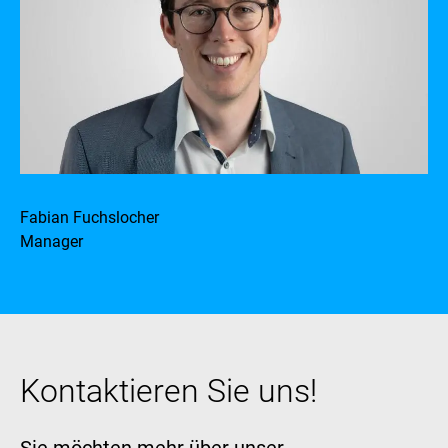
Fabian Fuchslocher
Manager
Kontaktieren Sie uns!
Sie möchten mehr über unser