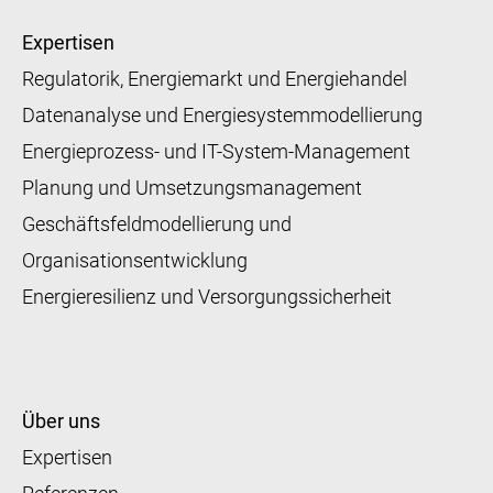
Expertisen
Regulatorik, Energiemarkt und Energiehandel
Datenanalyse und Energiesystemmodellierung
Energieprozess- und IT-System-Management
Planung und Umsetzungsmanagement
Geschäftsfeldmodellierung und
Organisationsentwicklung
Energieresilienz und Versorgungssicherheit
Über uns
Expertisen