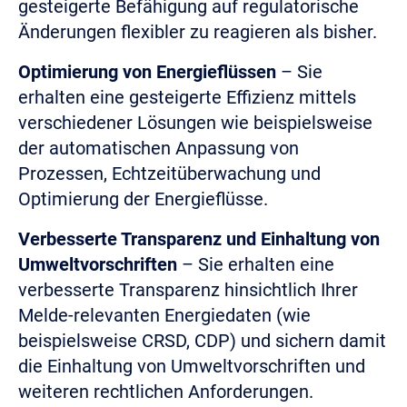
gesteigerte Befähigung auf regulatorische
Änderungen flexibler zu reagieren als bisher.
Optimierung von Energieflüssen
– Sie
erhalten eine gesteigerte Effizienz mittels
verschiedener Lösungen wie beispielsweise
der automatischen Anpassung von
Prozessen, Echtzeitüberwachung und
Optimierung der Energieflüsse.
Verbesserte Transparenz und Einhaltung von
Umweltvorschriften
– Sie erhalten eine
verbesserte Transparenz hinsichtlich Ihrer
Melde-relevanten Energiedaten (wie
beispielsweise CRSD, CDP) und sichern damit
die Einhaltung von Umweltvorschriften und
weiteren rechtlichen Anforderungen.