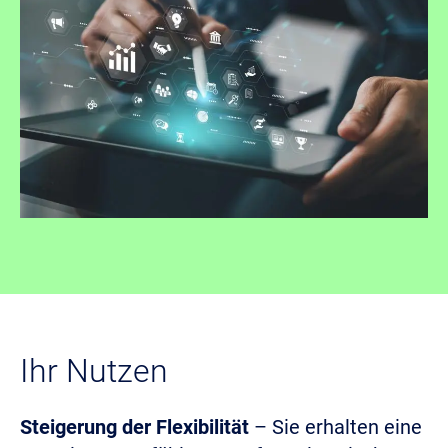
Ihr Nutzen
Steigerung der Flexibilität
– Sie erhalten eine