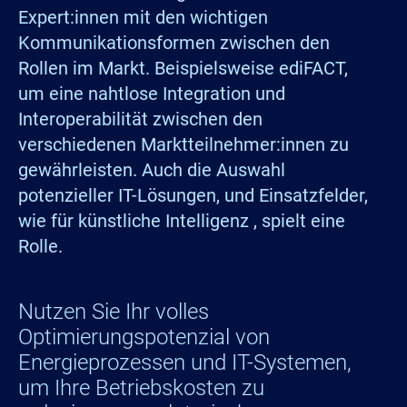
Expert:innen mit den wichtigen
Kommunikationsformen zwischen den
Rollen im Markt. Beispielsweise ediFACT,
um eine nahtlose Integration und
Interoperabilität zwischen den
verschiedenen Marktteilnehmer:innen zu
gewährleisten. Auch die Auswahl
potenzieller IT-Lösungen, und Einsatzfelder,
wie für künstliche Intelligenz , spielt eine
Rolle.
Nutzen Sie Ihr volles
Optimierungspotenzial von
Energieprozessen und IT-Systemen,
um Ihre Betriebskosten zu