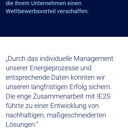
die Ihrem Unternehmen einen
Wettbewerbsvorteil verschaffen.
„Durch das individuelle Management
unserer Energieprozesse und
entsprechende Daten konnten wir
unseren langfristigen Erfolg sichern.
Die enge Zusammenarbeit mit IE2S
führte zu einer Entwicklung von
nachhaltigen, maßgeschneiderten
Lösungen.”