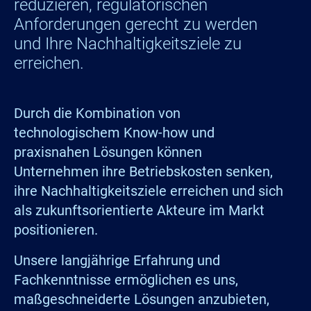
reduzieren, regulatorischen
Anforderungen gerecht zu werden
und Ihre Nachhaltigkeitsziele zu
erreichen.
Durch die Kombination von
technologischem Know-how und
praxisnahen Lösungen können
Unternehmen ihre Betriebskosten senken,
ihre Nachhaltigkeitsziele erreichen und sich
als zukunftsorientierte Akteure im Markt
positionieren.
Unsere langjährige Erfahrung und
Fachkenntnisse ermöglichen es uns,
maßgeschneiderte Lösungen anzubieten,