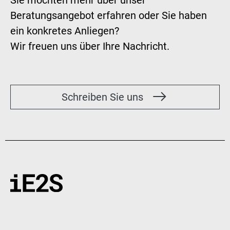
Beratungsangebot erfahren oder Sie haben
ein konkretes Anliegen?
Wir freuen uns über Ihre Nachricht.
Schreiben Sie uns