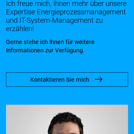
Ich freue mich, Ihnen mehr über unsere
Expertise Energieprozessmanagement
und IT-System-Management zu
erzählen!
Gerne stehe ich Ihnen für weitere
Informationen zur Verfügung.
Kontaktieren Sie mich
Bild