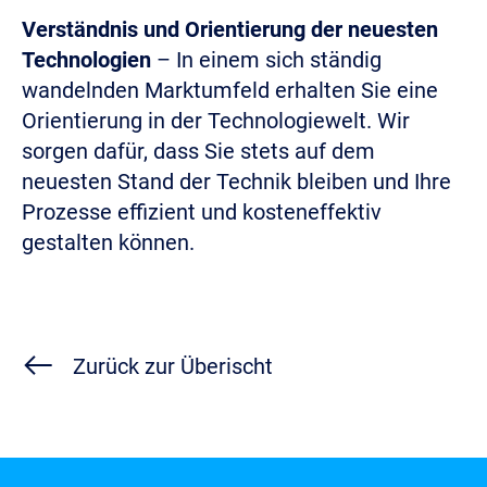
Verständnis und Orientierung der neuesten
Technologien
–
In einem sich ständig
wandelnden Marktumfeld erhalten Sie eine
Orientierung in der Technologiewelt. Wir
sorgen dafür, dass Sie stets auf dem
neuesten Stand der Technik bleiben und Ihre
Prozesse effizient und kosteneffektiv
gestalten können.
Zurück zur Überischt