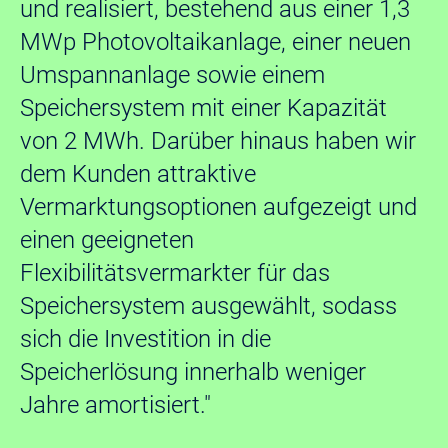
und realisiert, bestehend aus einer 1,3
MWp Photovoltaikanlage, einer neuen
Umspannanlage sowie einem
Speichersystem mit einer Kapazität
von 2 MWh. Darüber hinaus haben wir
dem Kunden attraktive
Vermarktungsoptionen aufgezeigt und
einen geeigneten
Flexibilitätsvermarkter für das
Speichersystem ausgewählt, sodass
sich die Investition in die
Speicherlösung innerhalb weniger
Jahre amortisiert."