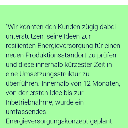
"Wir konnten den Kunden zügig dabei
unterstützen, seine Ideen zur
resilienten Energieversorgung für einen
neuen Produktionsstandort zu prüfen
und diese innerhalb kürzester Zeit in
eine Umsetzungsstruktur zu
überführen. Innerhalb von 12 Monaten,
von der ersten Idee bis zur
Inbetriebnahme, wurde ein
umfassendes
Energieversorgungskonzept geplant