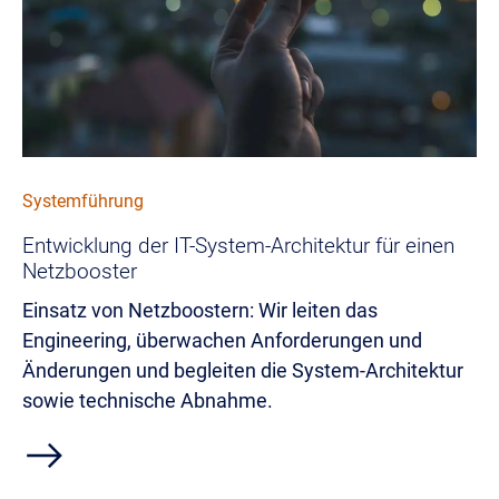
Systemführung
Entwicklung der IT-System-Architektur​ für einen
Netzbooster
Einsatz von Netzboostern: Wir leiten das
Engineering, überwachen Anforderungen und
Änderungen und begleiten die System-Architektur
sowie technische Abnahme.
east