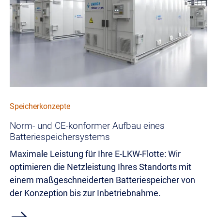
Speicherkonzepte
Norm- und CE-konformer Aufbau eines
Batteriespeichersystems
Maximale Leistung für Ihre E-LKW-Flotte: Wir
optimieren die Netzleistung Ihres Standorts mit
einem maßgeschneiderten Batteriespeicher von
der Konzeption bis zur Inbetriebnahme.
east