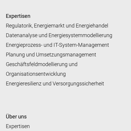
Expertisen
Regulatorik, Energiemarkt und Energiehandel
Datenanalyse und Energiesystemmodellierung
Energieprozess- und IT-System-Management
Planung und Umsetzungsmanagement
Geschäftsfeldmodellierung und
Organisationsentwicklung
Energieresilienz und Versorgungssicherheit
Über uns
Expertisen