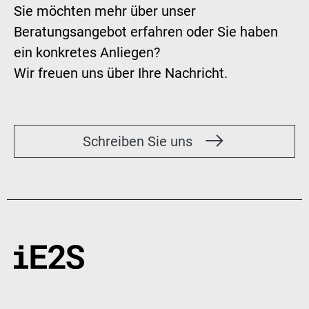
Sie möchten mehr über unser
Beratungsangebot erfahren oder Sie haben
ein konkretes Anliegen?
Wir freuen uns über Ihre Nachricht.
Schreiben Sie uns