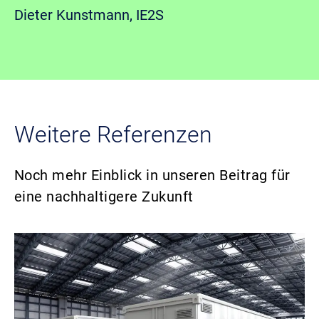
Dieter Kunstmann, IE2S
Weitere Referenzen
Noch mehr Einblick in unseren Beitrag für
eine nachhaltigere Zukunft
Bild