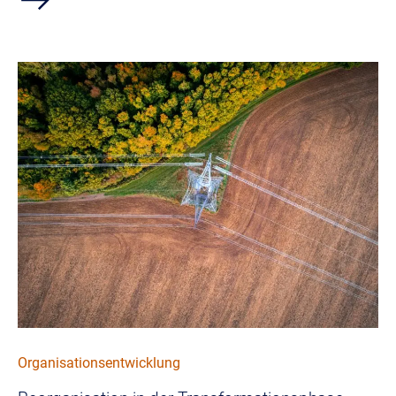
Bild
Organisationsentwicklung