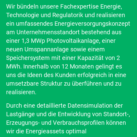
Wir bündeln unsere Fachexpertise Energie,
Technologie und Regulatorik und realisieren
ein umfassendes Energieversorgungskonzept
am Unternehmensstandort bestehend aus
einer 1,3 MWp Photovoltaikanlage, einer
neuen Umspannanlage sowie einem
Speichersystem mit einer Kapazität von 2
MWh. Innerhalb von 12 Monaten gelingt es
uns die Ideen des Kunden erfolgreich in eine
umsetzbare Struktur zu überführen und zu
realisieren.
Durch eine detaillierte Datensimulation der
Lastgänge und die Entwicklung von Standort-,
Erzeugungs- und Verbrauchsprofilen können
wir die Energieassets optimal