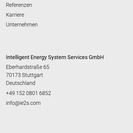
Referenzen
Karriere
Unternehmen
Intelligent Energy System Services GmbH
Eberhardstraße 65
70173 Stuttgart
Deutschland
+49 152 0801 6852
info@ie2s.com