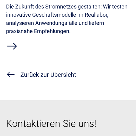
Die Zukunft des Stromnetzes gestalten: Wir testen
innovative Geschäftsmodelle im Reallabor,
analysieren Anwendungsfälle und liefern
praxisnahe Empfehlungen.
east
Zurück zur Übersicht
Kontaktieren Sie uns!