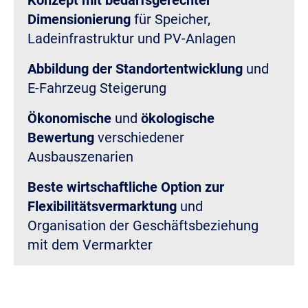
Dimensionierung
für Speicher,
Ladeinfrastruktur und PV-Anlagen
Abbildung der Standortentwicklung
und
E-Fahrzeug Steigerung
Ökonomische
und
ökologische
Bewertung
verschiedener
Ausbauszenarien
Beste wirtschaftliche Option zur
Flexibilitätsvermarktung
und
Organisation der Geschäftsbeziehung
mit dem Vermarkter