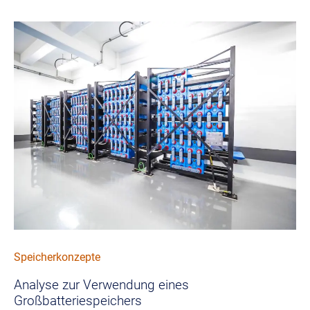
Bild
Speicherkonzepte
Analyse zur Verwendung eines
Großbatteriespeichers