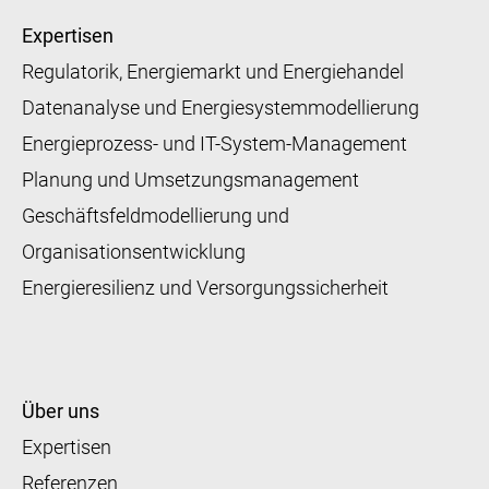
Expertisen
Regulatorik, Energiemarkt und Energiehandel
Datenanalyse und Energiesystemmodellierung
Energieprozess- und IT-System-Management
Planung und Umsetzungsmanagement
Geschäftsfeldmodellierung und
Organisationsentwicklung
Energieresilienz und Versorgungssicherheit
Über uns
Expertisen
Referenzen