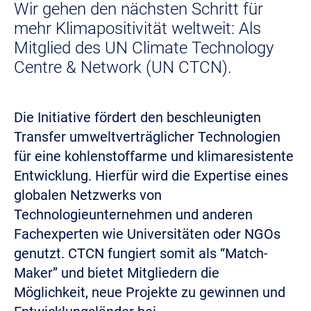
Wir gehen den nächsten Schritt für
mehr Klimapositivität weltweit: Als
Mitglied des UN Climate Technology
Centre & Network (UN CTCN).
Die Initiative fördert den beschleunigten
Transfer umweltverträglicher Technologien
für eine kohlenstoffarme und klimaresistente
Entwicklung. Hierfür wird die Expertise eines
globalen Netzwerks von
Technologieunternehmen und anderen
Fachexperten wie Universitäten oder NGOs
genutzt. CTCN fungiert somit als “Match-
Maker” und bietet Mitgliedern die
Möglichkeit, neue Projekte zu gewinnen und