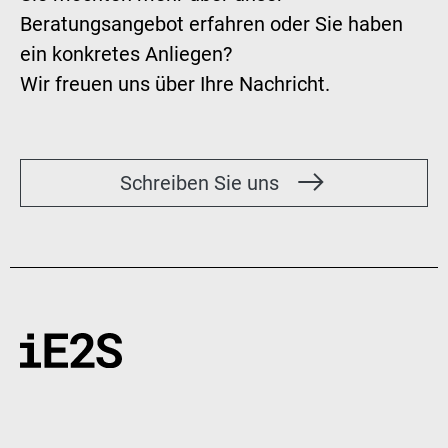
Beratungsangebot erfahren oder Sie haben
ein konkretes Anliegen?
Wir freuen uns über Ihre Nachricht.
Schreiben Sie uns