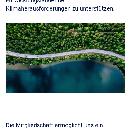
Entwicklungsländer bei
Klimaherausforderungen zu unterstützen.
Bild
Die Mitgliedschaft ermöglicht uns ein