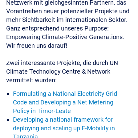
Netzwerk mit gleichgesinnten Partnern, das
Vorantreiben neuer potenzieller Projekte und
mehr Sichtbarkeit im internationalen Sektor.
Ganz entsprechend unseres Purpose:
Empowering Climate-Positive Generations.
Wir freuen uns darauf!
Zwei interessante Projekte, die durch UN
Climate Technology Centre & Network
vermittelt wurden:
Formulating a National Electricity Grid
Code and Developing a Net Metering
Policy in Timor-Leste
Developing a national framework for
deploying and scaling up E‑Mobility in
Tanzania