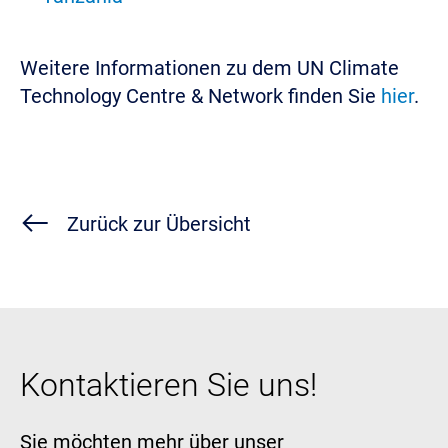
Weitere Informationen zu dem UN Climate
Technology Centre & Network finden Sie
hier
.
Zurück zur Übersicht
Kontaktieren Sie uns!
Sie möchten mehr über unser