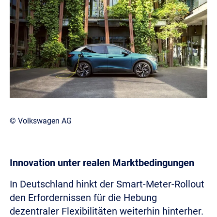
© Volkswagen AG
Innovation unter realen Marktbedingungen
In Deutschland hinkt der Smart-Meter-Rollout
den Erfordernissen für die Hebung
dezentraler Flexibilitäten weiterhin hinterher.