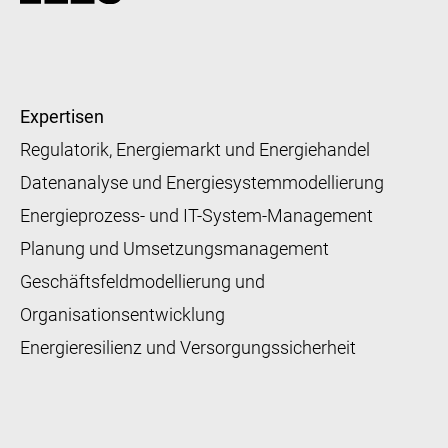
Expertisen
Regulatorik, Energiemarkt und Energiehandel
Datenanalyse und Energiesystemmodellierung
Energieprozess- und IT-System-Management
Planung und Umsetzungsmanagement
Geschäftsfeldmodellierung und
Organisationsentwicklung
Energieresilienz und Versorgungssicherheit