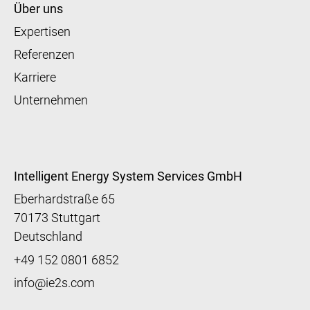
Über uns
Expertisen
Referenzen
Karriere
Unternehmen
Intelligent Energy System Services GmbH
Eberhardstraße 65
70173 Stuttgart
Deutschland
+49 152 0801 6852
info@ie2s.com