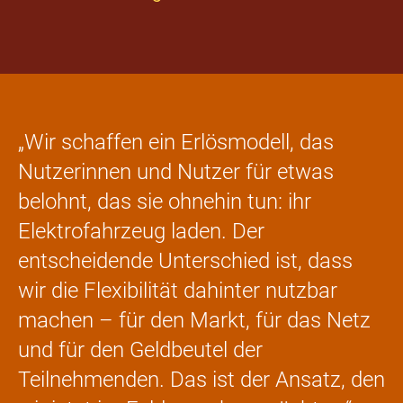
„Wir schaffen ein Erlösmodell, das
Nutzerinnen und Nutzer für etwas
belohnt, das sie ohnehin tun: ihr
Elektrofahrzeug laden. Der
entscheidende Unterschied ist, dass
wir die Flexibilität dahinter nutzbar
machen – für den Markt, für das Netz
und für den Geldbeutel der
Teilnehmenden. Das ist der Ansatz, den