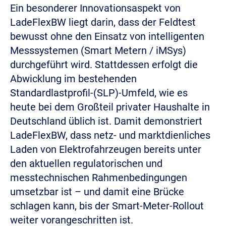
Ein besonderer Innovationsaspekt von
LadeFlexBW liegt darin, dass der Feldtest
bewusst ohne den Einsatz von intelligenten
Messsystemen (Smart Metern / iMSys)
durchgeführt wird. Stattdessen erfolgt die
Abwicklung im bestehenden
Standardlastprofil-(SLP)-Umfeld, wie es
heute bei dem Großteil privater Haushalte in
Deutschland üblich ist. Damit demonstriert
LadeFlexBW, dass netz- und marktdienliches
Laden von Elektrofahrzeugen bereits unter
den aktuellen regulatorischen und
messtechnischen Rahmenbedingungen
umsetzbar ist – und damit eine Brücke
schlagen kann, bis der Smart-Meter-Rollout
weiter vorangeschritten ist.