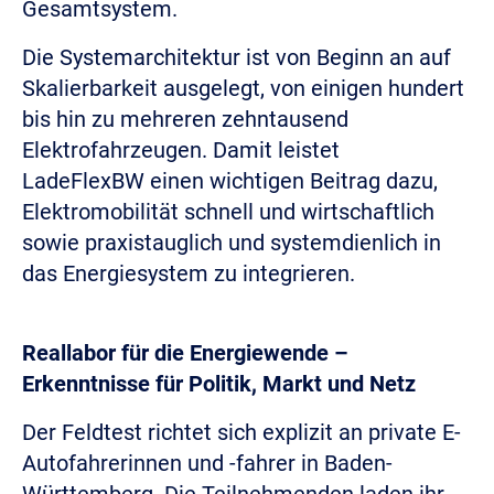
Gesamtsystem.
Die Systemarchitektur ist von Beginn an auf
Skalierbarkeit ausgelegt, von einigen hundert
bis hin zu mehreren zehntausend
Elektrofahrzeugen. Damit leistet
LadeFlexBW einen wichtigen Beitrag dazu,
Elektromobilität schnell und wirtschaftlich
sowie praxistauglich und systemdienlich in
das Energiesystem zu integrieren.
Reallabor für die Energiewende –
Erkenntnisse für Politik, Markt und Netz
Der Feldtest richtet sich explizit an private E-
Autofahrerinnen und -fahrer in Baden-
Württemberg. Die Teilnehmenden laden ihr