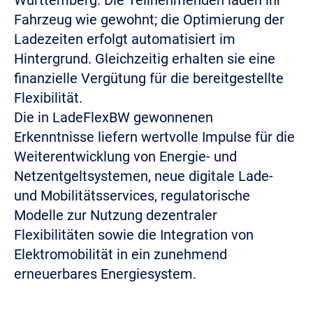
Fahrzeug wie gewohnt; die Optimierung der
Ladezeiten erfolgt automatisiert im
Hintergrund. Gleichzeitig erhalten sie eine
finanzielle Vergütung für die bereitgestellte
Flexibilität.
Die in LadeFlexBW gewonnenen
Erkenntnisse liefern wertvolle Impulse für die
Weiterentwicklung von Energie- und
Netzentgeltsystemen, neue digitale Lade-
und Mobilitätsservices, regulatorische
Modelle zur Nutzung dezentraler
Flexibilitäten sowie die Integration von
Elektromobilität in ein zunehmend
erneuerbares Energiesystem.