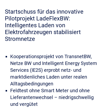
Startschuss für das innovative
Pilotprojekt LadeFlexBW:
Intelligentes Laden von
Elektrofahrzeugen stabilisiert
Stromnetze
Kooperationsprojekt von TransnetBW,
Netze BW und Intelligent Energy System
Services (IE2S) erprobt netz- und
marktdienliches Laden unter realen
Alltagsbedingungen
Feldtest ohne Smart Meter und ohne
Lieferantenwechsel – niedrigschwellig
und vergütet