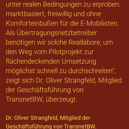
unter realen Bedingungen zu erproben:
marktbasiert, freiwillig und ohne
Komforteinbußen für die E-Mobilisten.
Als Übertragungsnetzbetreiber
benötigen wir solche Reallabore, um
den Weg vom Pilotprojekt zur
flächendeckenden Umsetzung
möglichst schnell zu durchschreiten“,
zeigt sich Dr. Oliver Strangfeld, Mitglied
der Geschäftsführung von
TransnetBW, überzeugt.
Dr. Oliver Strangfeld, Mitglied der
Geschäftsführung von TransnetBW.