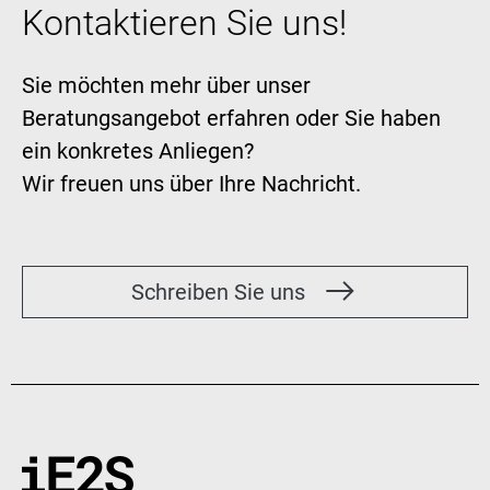
Kontaktieren Sie uns!
Sie möchten mehr über unser
Beratungsangebot erfahren oder Sie haben
ein konkretes Anliegen?
Wir freuen uns über Ihre Nachricht.
Schreiben Sie uns