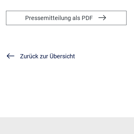
Pressemitteilung als PDF
Zurück zur Übersicht