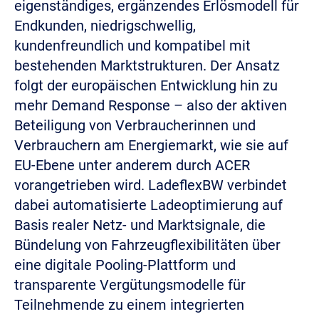
eigenständiges, ergänzendes Erlösmodell für
Endkunden, niedrigschwellig,
kundenfreundlich und kompatibel mit
bestehenden Marktstrukturen. Der Ansatz
folgt der europäischen Entwicklung hin zu
mehr Demand Response – also der aktiven
Beteiligung von Verbraucherinnen und
Verbrauchern am Energiemarkt, wie sie auf
EU-Ebene unter anderem durch ACER
vorangetrieben wird. LadeflexBW verbindet
dabei automatisierte Ladeoptimierung auf
Basis realer Netz- und Marktsignale, die
Bündelung von Fahrzeugflexibilitäten über
eine digitale Pooling-Plattform und
transparente Vergütungsmodelle für
Teilnehmende zu einem integrierten