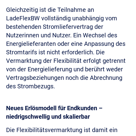
Gleichzeitig ist die Teilnahme an
LadeFlexBW vollständig unabhängig vom
bestehenden Stromliefervertrag der
Nutzerinnen und Nutzer. Ein Wechsel des
Energielieferanten oder eine Anpassung des
Stromtarifs ist nicht erforderlich. Die
Vermarktung der Flexibilität erfolgt getrennt
von der Energielieferung und berührt weder
Vertragsbeziehungen noch die Abrechnung
des Strombezugs.
Neues Erlösmodell für Endkunden –
niedrigschwellig und skalierbar
Die Flexibilitätsvermarktung ist damit ein