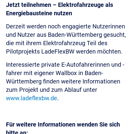
Jetzt teilnehmen – Elektrofahrzeuge als
Energiebausteine nutzen
Derzeit werden noch engagierte Nutzerinnen
und Nutzer aus Baden-Württemberg gesucht,
die mit ihrem Elektrofahrzeug Teil des
Pilotprojekts LadeFlexBW werden möchten.
Interessierte private E-Autofahrerinnen und -
fahrer mit eigener Wallbox in Baden-
Württemberg finden weitere Informationen
zum Projekt und zum Ablauf unter
www.ladeflexbw.de
.
Für weitere Informationen wenden Sie sich
bitte an: