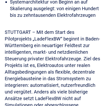
Systemarchitektur von Beginn an auf
Skalierung ausgelegt: von einigen Hundert
bis zu zehntausenden Elektrofahrzeugen
STUTTGART – Mit dem Start des
Pilotprojekts „LadeFlexBW“ beginnt in Baden-
Württemberg ein neuartiger Feldtest zur
intelligenten, markt- und netzdienlichen
Steuerung privater Elektrofahrzeuge. Ziel des
Projekts ist es, Elektroautos unter realen
Alltagsbedingungen als flexible, dezentrale
Energiebausteine in das Stromsystem zu
integrieren: automatisiert, nutzerfreundlich
und vergütet. Anders als viele bisherige
Ansätze setzt LadeFlexBW nicht auf
Simulationen oder abgeschlossene